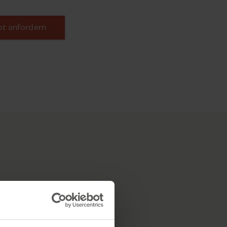
t anfordern