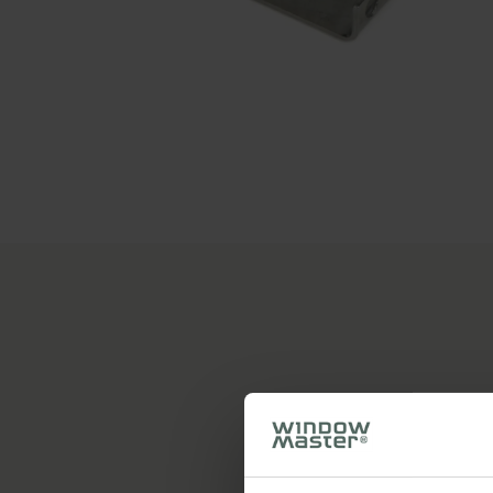
Hauptmerkmale