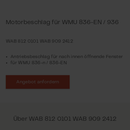
Motorbeschlag für WMU 836-EN / 936
Antriebsbeschlag für nach innen öffnende Fenster
für WMU 836-n / 836-EN
Angebot anfordern
Über WAB 812 0101 WAB 909 2412