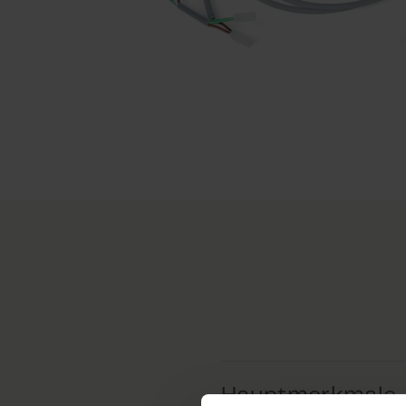
Hauptmerkmale