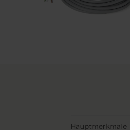
Hauptmerkmale