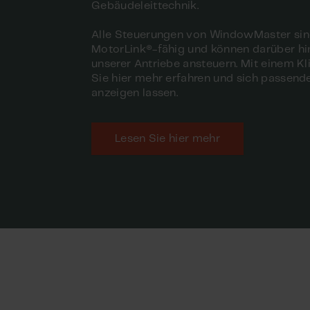
Gebäudeleittechnik.
Alle Steuerungen von WindowMaster si
MotorLink®-fähig und können darüber hi
unserer Antriebe ansteuern. Mit einem K
Sie hier mehr erfahren und sich passend
anzeigen lassen.
Lesen Sie hier mehr