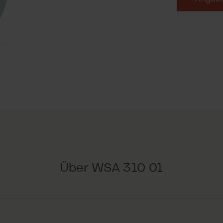
Über WSA 310 01