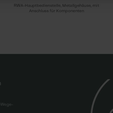
RWA-Hauptbedienstelle, Metallgehäuse, mit
Anschluss für Komponenten
n
i-Wege-