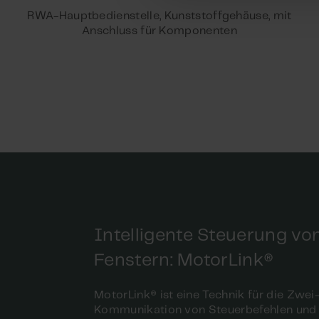
RWA-Hauptbedienstelle, Kunststoffgehäuse, mit
Anschluss für Komponenten
Intelligente Steuerung vo
Fenstern: MotorLink®
MotorLink® ist eine Technik für die Zwe
Kommunikation von Steuerbefehlen und