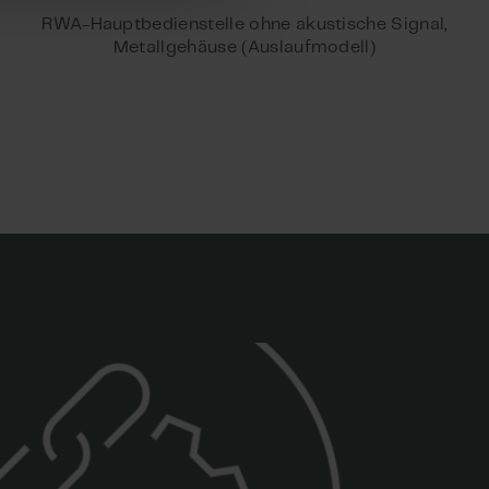
RWA-Hauptbedienstelle ohne akustische Signal,
Metallgehäuse (Auslaufmodell)