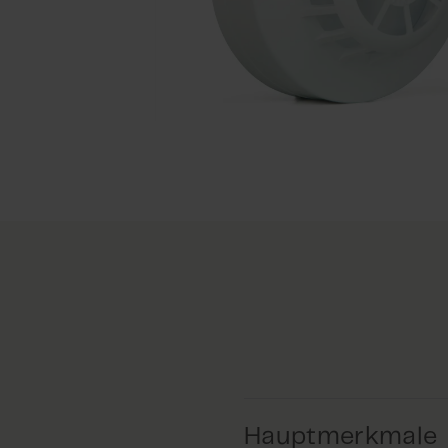
Hauptmerkmale