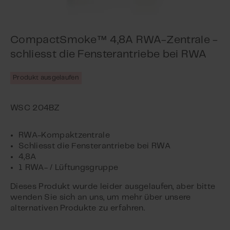
™
CompactSmoke
4,8A RWA-Zentrale -
schliesst die Fensterantriebe bei RWA
Produkt ausgelaufen
RWA-Kompaktzentrale
Schliesst die Fensterantriebe bei RWA
4,8A
1 RWA- / Lüftungsgruppe
Dieses Produkt wurde leider ausgelaufen, aber bitte
wenden Sie sich an uns, um mehr über unsere
alternativen Produkte zu erfahren.