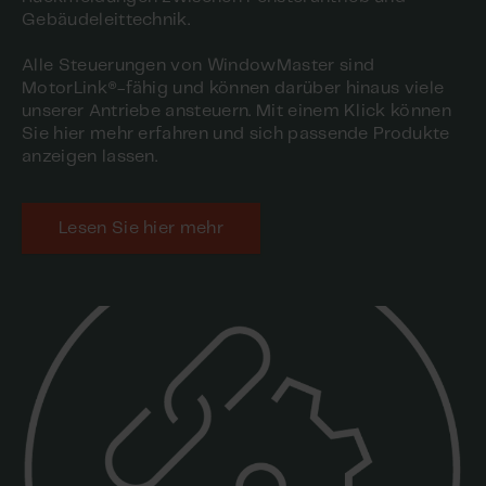
Gebäudeleittechnik.
Alle Steuerungen von WindowMaster sind
MotorLink®-fähig und können darüber hinaus viele
unserer Antriebe ansteuern. Mit einem Klick können
Sie hier mehr erfahren und sich passende Produkte
anzeigen lassen.
Lesen Sie hier mehr