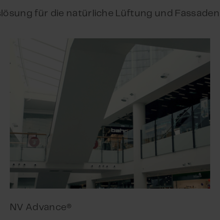
lösung für die natürliche Lüftung und Fassade
NV Advance®