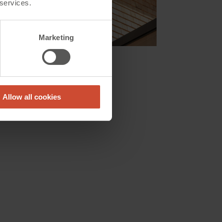
 services.
Marketing
Allow all cookies