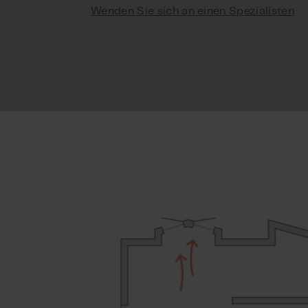
Wenden Sie sich an einen Spezialisten