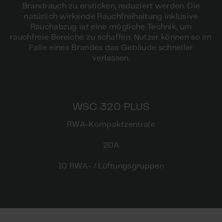
Brandrauch zu ersticken, reduziert werden. Die
natürlich wirkende Rauchfreihaltung inklusive
Rauchabzug ist eine mögliche Technik, um
rauchfreie Bereiche zu schaffen. Nutzer können so im
Falle eines Brandes das Gebäude schneller
verlassen.
WSC 320 PLUS
RWA-Kompaktzentrale
20A
10 RWA- / Lüftungsgruppen