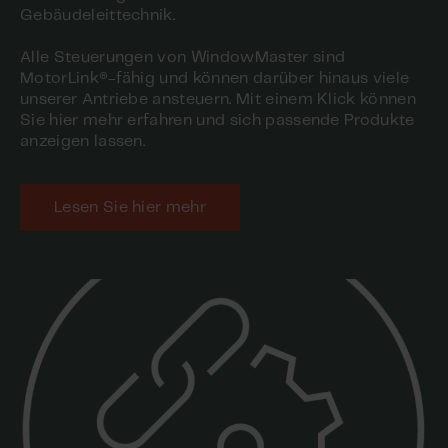
Gebäudeleittechnik.
Alle Steuerungen von WindowMaster sind
MotorLink®-fähig und können darüber hinaus viele
unserer Antriebe ansteuern. Mit einem Klick können
Sie hier mehr erfahren und sich passende Produkte
anzeigen lassen.
Lesen Sie hier mehr