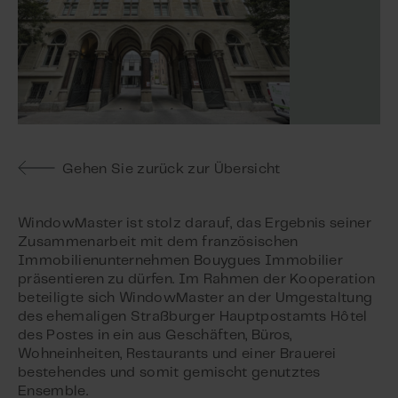
Gehen Sie zurück zur Übersicht
WindowMaster ist stolz darauf, das Ergebnis seiner
Zusammenarbeit mit dem französischen
Immobilienunternehmen Bouygues Immobilier
präsentieren zu dürfen. Im Rahmen der Kooperation
beteiligte sich WindowMaster an der Umgestaltung
des ehemaligen Straßburger Hauptpostamts Hôtel
des Postes in ein aus Geschäften, Büros,
Wohneinheiten, Restaurants und einer Brauerei
bestehendes und somit gemischt genutztes
Ensemble.