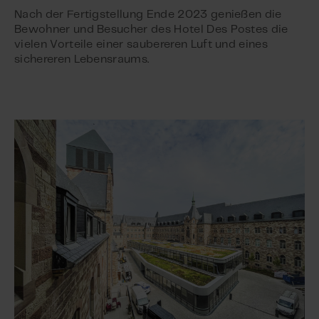
Nach der Fertigstellung Ende 2023 genießen die
Bewohner und Besucher des Hotel Des Postes die
vielen Vorteile einer saubereren Luft und eines
sichereren Lebensraums.