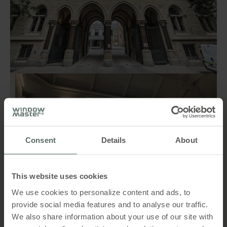
Consent
Details
About
This website uses cookies
We use cookies to personalize content and ads, to
provide social media features and to analyse our traffic.
We also share information about your use of our site with