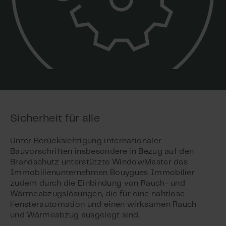
Sicherheit für alle
Unter Berücksichtigung internationaler
Bauvorschriften insbesondere in Bezug auf den
Brandschutz unterstützte WindowMaster das
Immobilienunternehmen Bouygues Immobilier
zudem durch die Einbindung von Rauch- und
Wärmeabzugslösungen, die für eine nahtlose
Fensterautomation und einen wirksamen Rauch-
und Wärmeabzug ausgelegt sind.