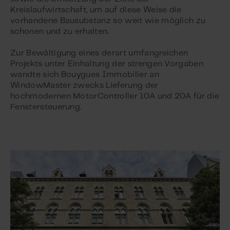
Kreislaufwirtschaft, um auf diese Weise die
vorhandene Bausubstanz so weit wie möglich zu
schonen und zu erhalten.
Zur Bewältigung eines derart umfangreichen
Projekts unter Einhaltung der strengen Vorgaben
wandte sich Bouygues Immobilier an
WindowMaster zwecks Lieferung der
hochmodernen MotorController 10A und 20A für die
Fenstersteuerung.